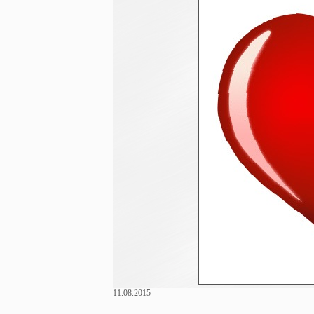
11.08.2015