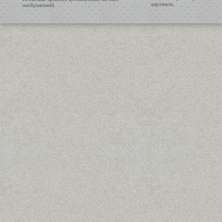
картинок.
изображений.