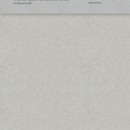
картинок.
изображений.