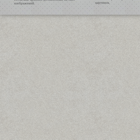
картинок.
изображений.