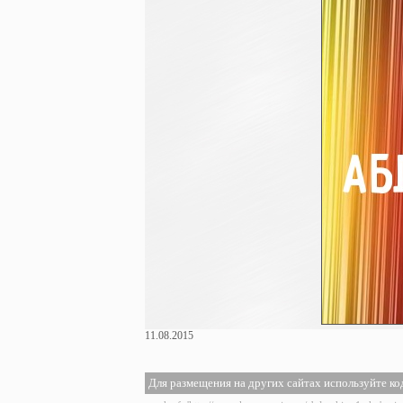
11.08.2015
Для размещения на других сайтах используйте ко