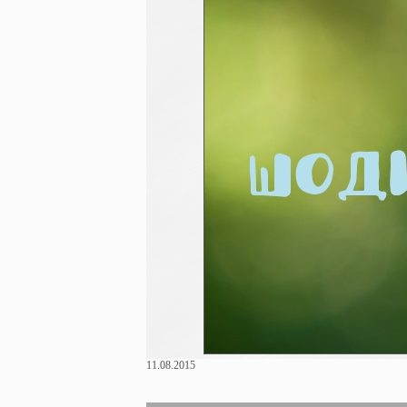
11.08.2015